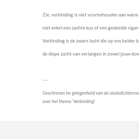
Zie, verbinding is niet voorbehouden aan warm 
niet enkel een zachte kus of een gedeelde sigar
Verbinding is de zware lucht die op ons beider 
de diepe zucht van verlangen in zowel jouw donk
---
Geschreven ter gelegenheid van de stadsdichtersve
over het thema 'Verbinding'