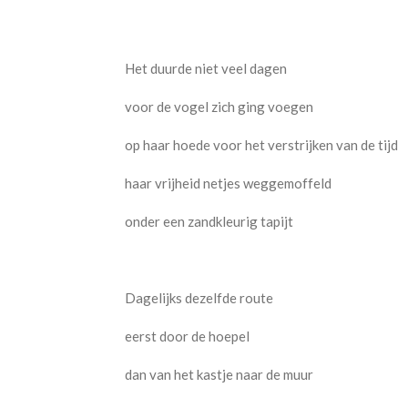
Het duurde niet veel dagen
voor de vogel zich ging voegen
op haar hoede voor het verstrijken van de tijd
haar vrijheid netjes weggemoffeld
onder een zandkleurig tapijt
Dagelijks dezelfde route
eerst door de hoepel
dan van het kastje naar de muur