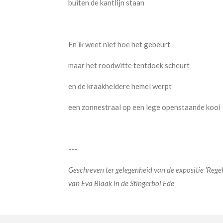
buiten de kantlijn staan
En ik weet niet hoe het gebeurt
maar het roodwitte tentdoek scheurt
en de kraakheldere hemel werpt
een zonnestraal op een lege openstaande kooi
---
Geschreven ter gelegenheid van de expositie 'Rege
van Eva Blaak in de Stingerbol Ede