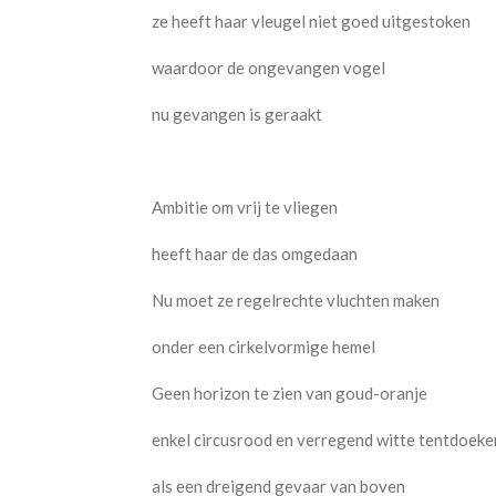
ze heeft haar vleugel niet goed uitgestoken
waardoor de ongevangen vogel
nu gevangen is geraakt
Ambitie om vrij te vliegen
heeft haar de das omgedaan
Nu moet ze regelrechte vluchten maken
onder een cirkelvormige hemel
Geen horizon te zien van goud-oranje
enkel circusrood en verregend witte tentdoeke
als een dreigend gevaar van boven